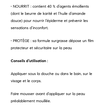
• NOURRIT : contient 40 % d’agents émollients
(dont le beurre de karité et l’huile d’amande
douce) pour nourrir l’épiderme et prévenir les
sensations d’inconfort.
• PROTÈGE : sa formule surgrasse dépose un film
protecteur et sécuritaire sur la peau
Conseils d’utilisation :
Appliquer sous la douche ou dans le bain, sur le
visage et le corps.
Faire mousser avant d’appliquer sur la peau
préalablement mouillée.