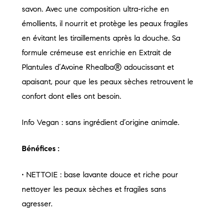
savon. Avec une composition ultra-riche en
émollients, il nourrit et protège les peaux fragiles
en évitant les tiraillements après la douche. Sa
formule crémeuse est enrichie en Extrait de
Plantules d’Avoine Rhealba® adoucissant et
apaisant, pour que les peaux sèches retrouvent le
confort dont elles ont besoin.
Info Vegan : sans ingrédient d’origine animale.
Bénéfices :
• NETTOIE : base lavante douce et riche pour
nettoyer les peaux sèches et fragiles sans
agresser.