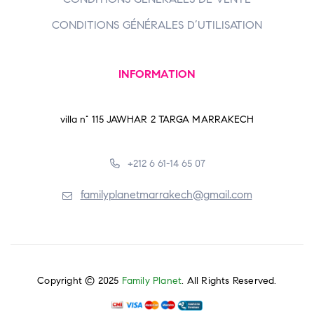
CONDITIONS GÉNÉRALES D’UTILISATION
INFORMATION
villa n° 115 JAWHAR 2 TARGA MARRAKECH
+212 6 61-14 65 07
familyplanetmarrakech@gmail.com
Copyright © 2025
Family Planet
. All Rights Reserved.