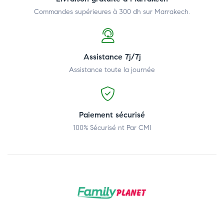
Commandes supérieures à 300 dh
sur Marrakech.
Assistance 7j/7j
Assistance toute la journée
Paiement sécurisé
100% Sécurisé nt Par CMI