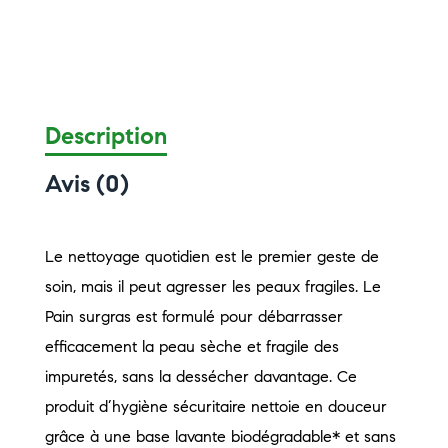
Description
Avis (0)
Le nettoyage quotidien est le premier geste de
soin, mais il peut agresser les peaux fragiles. Le
Pain surgras est formulé pour débarrasser
efficacement la peau sèche et fragile des
impuretés, sans la dessécher davantage. Ce
produit d’hygiène sécuritaire nettoie en douceur
grâce à une base lavante biodégradable* et sans