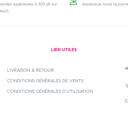
ndes supérieures à 300 dh
sur
Assistance toute la journ
kech.
LIEN UTILES
v
LIVRAISON & RETOUR
CONDITIONS GÉNÉRALES DE VENTE
CONDITIONS GÉNÉRALES D’UTILISATION