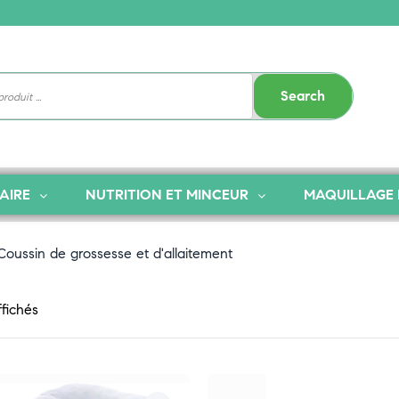
Search
AIRE
NUTRITION ET MINCEUR
MAQUILLAGE 
Coussin de grossesse et d'allaitement
ffichés