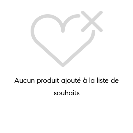
Aucun produit ajouté à la liste de
souhaits