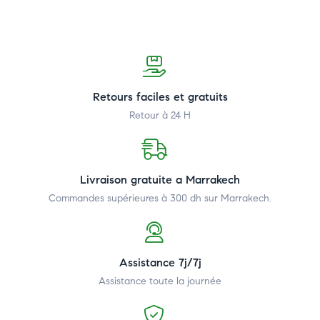
Retours faciles et gratuits
Retour à 24 H
Livraison gratuite a Marrakech
Commandes supérieures à 300 dh
sur Marrakech.
Assistance 7j/7j
Assistance toute la journée