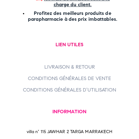
charge
du client.
Profitez des meilleurs produits de
parapharmacie à des prix imbattables.
LIEN UTILES
LIVRAISON & RETOUR
CONDITIONS GÉNÉRALES DE VENTE
CONDITIONS GÉNÉRALES D’UTILISATION
INFORMATION
villa n° 115 JAWHAR 2 TARGA MARRAKECH