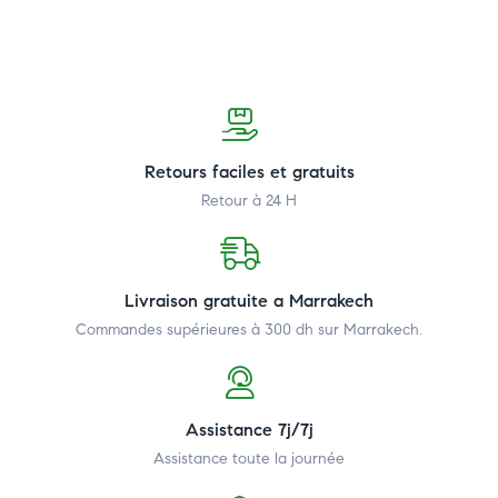
Retours faciles et gratuits
Retour à 24 H
Livraison gratuite a Marrakech
Commandes supérieures à 300 dh
sur Marrakech.
Assistance 7j/7j
Assistance toute la journée