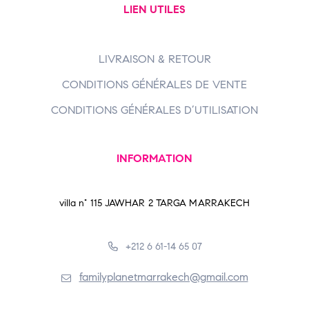
LIEN UTILES
LIVRAISON & RETOUR
CONDITIONS GÉNÉRALES DE VENTE
CONDITIONS GÉNÉRALES D’UTILISATION
INFORMATION
villa n° 115 JAWHAR 2 TARGA MARRAKECH
+212 6 61-14 65 07
familyplanetmarrakech@gmail.com