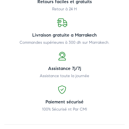
Retours faciles et gratuits
Retour à 24 H
Livraison gratuite a Marrakech
Commandes supérieures à 300 dh
sur Marrakech.
Assistance 7j/7j
Assistance toute la journée
Paiement sécurisé
100% Sécurisé nt Par CMI