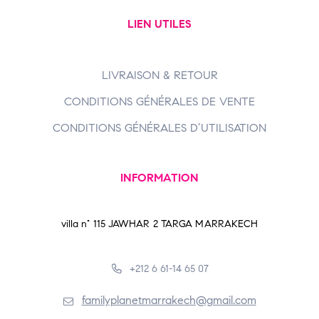
LIEN UTILES
LIVRAISON & RETOUR
CONDITIONS GÉNÉRALES DE VENTE
CONDITIONS GÉNÉRALES D’UTILISATION
INFORMATION
villa n° 115 JAWHAR 2 TARGA MARRAKECH
+212 6 61-14 65 07
familyplanetmarrakech@gmail.com