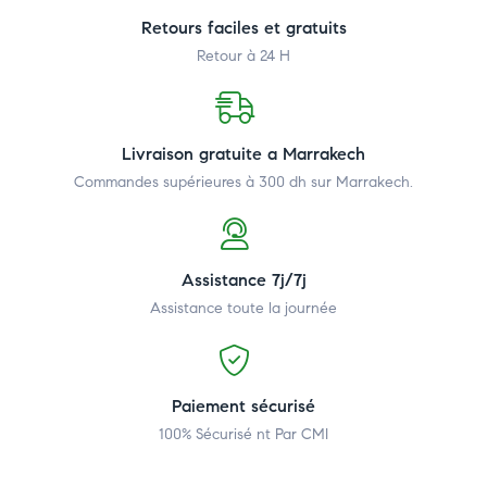
Retours faciles et gratuits
Retour à 24 H
Livraison gratuite a Marrakech
Commandes supérieures à 300 dh
sur Marrakech.
Assistance 7j/7j
Assistance toute la journée
Paiement sécurisé
100% Sécurisé nt Par CMI