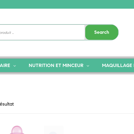
Search
AIRE
NUTRITION ET MINCEUR
MAQUILLAGE 
résultat