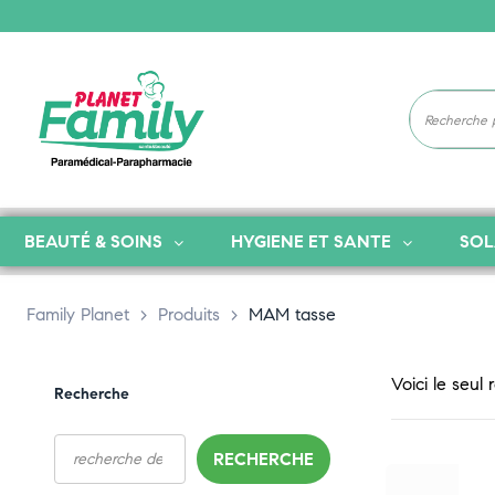
BEAUTÉ & SOINS
HYGIENE ET SANTE
SOL
Family Planet
>
Produits
>
MAM tasse
Voici le seul 
Recherche
RECHERCHE