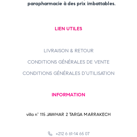
parapharmacie à des prix imbattables.
LIEN UTILES
LIVRAISON & RETOUR
CONDITIONS GÉNÉRALES DE VENTE
CONDITIONS GÉNÉRALES D’UTILISATION
INFORMATION
villa n° 115 JAWHAR 2 TARGA MARRAKECH
+212 6 61-14 65 07