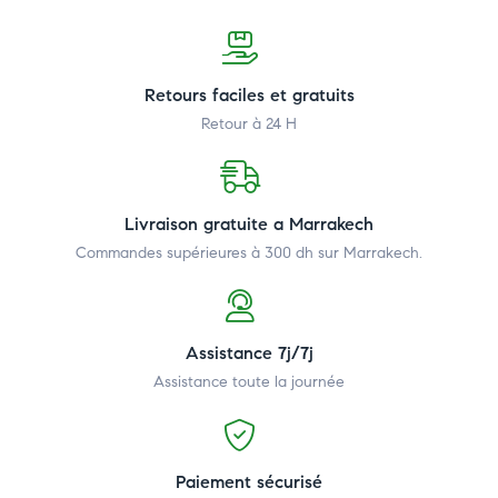
Retours faciles et gratuits
Retour à 24 H
Livraison gratuite a Marrakech
Commandes supérieures à 300 dh
sur Marrakech.
Assistance 7j/7j
Assistance toute la journée
Paiement sécurisé