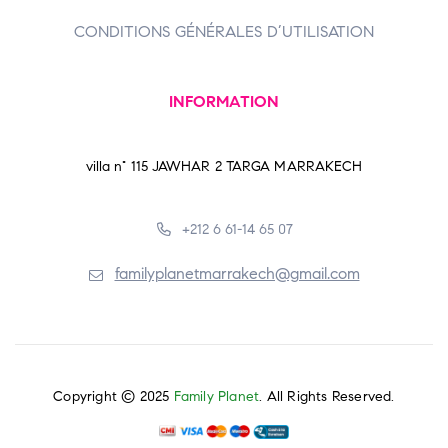
CONDITIONS GÉNÉRALES D’UTILISATION
INFORMATION
villa n° 115 JAWHAR 2 TARGA MARRAKECH
+212 6 61-14 65 07
familyplanetmarrakech@gmail.com
Copyright © 2025
Family Planet
. All Rights Reserved.