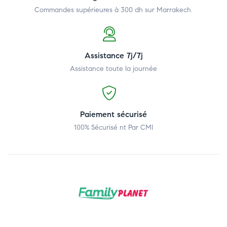
Commandes supérieures à 300 dh
sur Marrakech.
Assistance 7j/7j
Assistance toute la journée
Paiement sécurisé
100% Sécurisé nt Par CMI