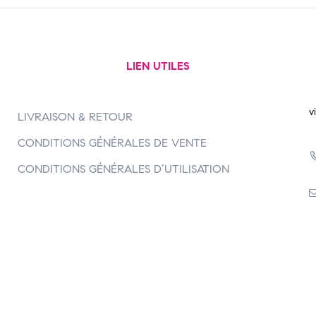
LIEN UTILES
v
LIVRAISON & RETOUR
CONDITIONS GÉNÉRALES DE VENTE
CONDITIONS GÉNÉRALES D’UTILISATION