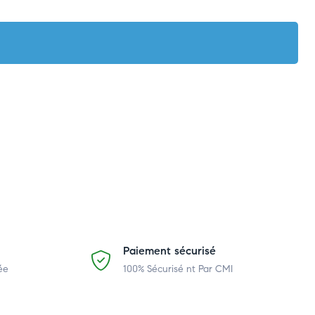
Paiement sécurisé
ée
100% Sécurisé nt Par CMI