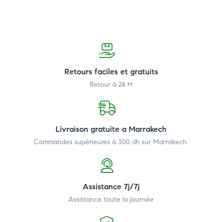
Retours faciles et gratuits
Retour à 24 H
Livraison gratuite a Marrakech
Commandes supérieures à 300 dh
sur Marrakech.
Assistance 7j/7j
Assistance toute la journée