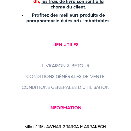
dh,
les frais de livraison sont à la
charge
du client.
Profitez des meilleurs produits de
parapharmacie à des prix imbattables.
LIEN UTILES
LIVRAISON & RETOUR
CONDITIONS GÉNÉRALES DE VENTE
CONDITIONS GÉNÉRALES D’UTILISATION
INFORMATION
villa n° 115 JAWHAR 2 TARGA MARRAKECH