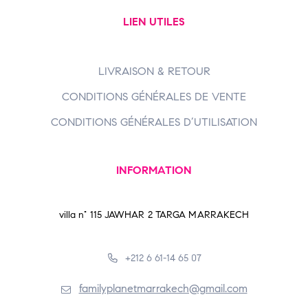
LIEN UTILES
LIVRAISON & RETOUR
CONDITIONS GÉNÉRALES DE VENTE
CONDITIONS GÉNÉRALES D’UTILISATION
INFORMATION
villa n° 115 JAWHAR 2 TARGA MARRAKECH
+212 6 61-14 65 07
familyplanetmarrakech@gmail.com