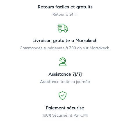
Retours faciles et gratuits
Retour à 24 H
Livraison gratuite a Marrakech
Commandes supérieures à 300 dh
sur Marrakech.
Assistance 7j/7j
Assistance toute la journée
Paiement sécurisé
100% Sécurisé nt Par CMI