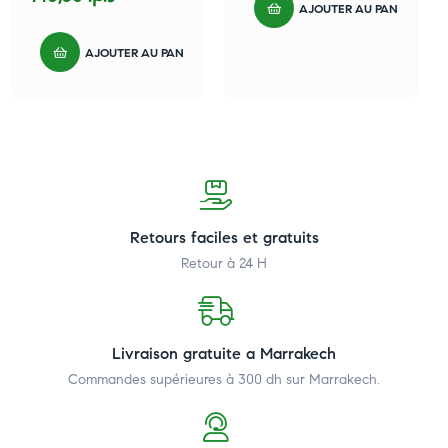
AJOUTER AU PANIER
AJOUTER AU PANIER
Retours faciles et gratuits
Retour à 24 H
Livraison gratuite a Marrakech
Commandes supérieures à 300 dh
sur Marrakech.