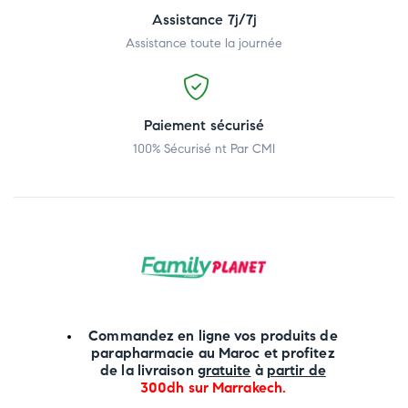
Assistance 7j/7j
Assistance toute la journée
Paiement sécurisé
100% Sécurisé nt Par CMI
Commandez en ligne vos produits de
parapharmacie au Maroc et profitez
de la livraison
gratuite
à
partir de
300dh sur
Marrakech
.