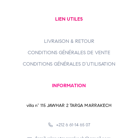
LIEN UTILES
LIVRAISON & RETOUR
CONDITIONS GÉNÉRALES DE VENTE
CONDITIONS GÉNÉRALES D’UTILISATION
INFORMATION
villa n° 115 JAWHAR 2 TARGA MARRAKECH
+212 6 61-14 65 07