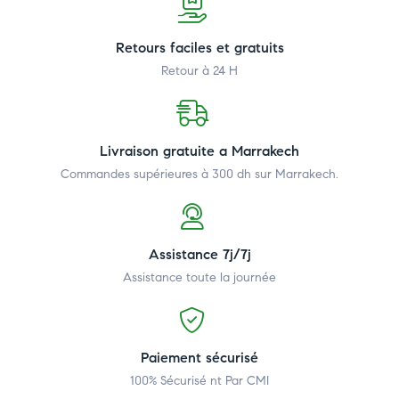
Retours faciles et gratuits
Retour à 24 H
Livraison gratuite a Marrakech
Commandes supérieures à 300 dh
sur Marrakech.
Assistance 7j/7j
Assistance toute la journée
Paiement sécurisé
100% Sécurisé nt Par CMI