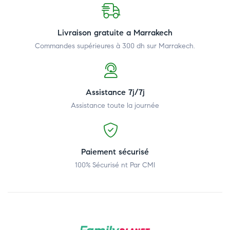
Livraison gratuite a Marrakech
Commandes supérieures à 300 dh
sur Marrakech.
Assistance 7j/7j
Assistance toute la journée
Paiement sécurisé
100% Sécurisé nt Par CMI