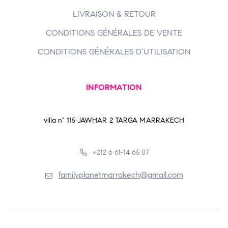
LIVRAISON & RETOUR
CONDITIONS GÉNÉRALES DE VENTE
CONDITIONS GÉNÉRALES D’UTILISATION
INFORMATION
villa n° 115 JAWHAR 2 TARGA MARRAKECH
+212 6 61-14 65 07
familyplanetmarrakech@gmail.com