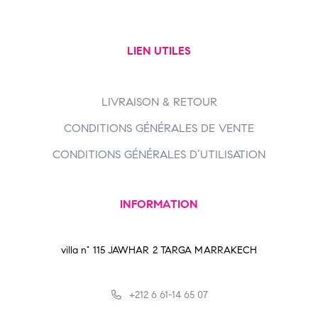
LIEN UTILES
LIVRAISON & RETOUR
CONDITIONS GÉNÉRALES DE VENTE
CONDITIONS GÉNÉRALES D’UTILISATION
INFORMATION
villa n° 115 JAWHAR 2 TARGA MARRAKECH
+212 6 61-14 65 07