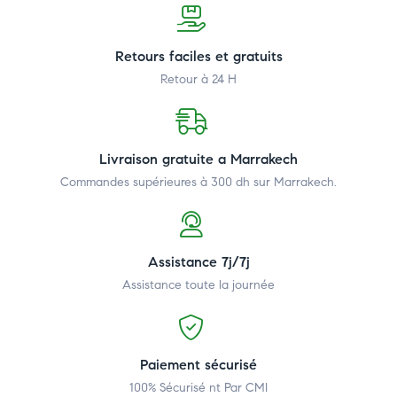
Retours faciles et gratuits
Retour à 24 H
Livraison gratuite a Marrakech
Commandes supérieures à 300 dh
sur Marrakech.
Assistance 7j/7j
Assistance toute la journée
Paiement sécurisé
100% Sécurisé nt Par CMI