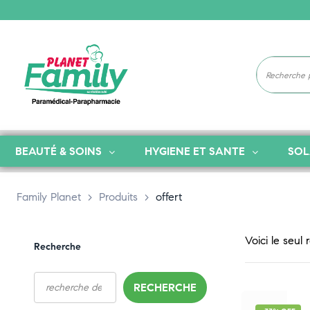
BEAUTÉ & SOINS
HYGIENE ET SANTE
SOL
Family Planet
>
Produits
>
offert
Voici le seul 
Recherche
RECHERCHE