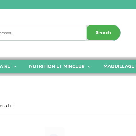
Search
AIRE
NUTRITION ET MINCEUR
MAQUILLAGE 
résultat