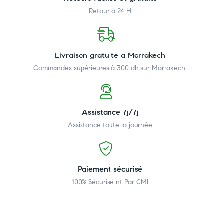
Retour à 24 H
Livraison gratuite a Marrakech
Commandes supérieures à 300 dh
sur Marrakech.
Assistance 7j/7j
Assistance toute la journée
Paiement sécurisé
100% Sécurisé nt Par CMI