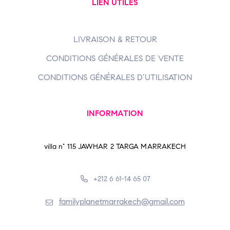
LIEN UTILES
LIVRAISON & RETOUR
CONDITIONS GÉNÉRALES DE VENTE
CONDITIONS GÉNÉRALES D’UTILISATION
INFORMATION
villa n° 115 JAWHAR 2 TARGA MARRAKECH
+212 6 61-14 65 07
familyplanetmarrakech@gmail.com