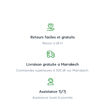
Retours faciles et gratuits
Retour à 24 H
Livraison gratuite a Marrakech
Commandes supérieures à 300 dh
sur Marrakech.
Assistance 7j/7j
Assistance toute la journée