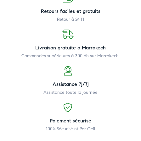
Retours faciles et gratuits
Retour à 24 H
Livraison gratuite a Marrakech
Commandes supérieures à 300 dh
sur Marrakech.
Assistance 7j/7j
Assistance toute la journée
Paiement sécurisé
100% Sécurisé nt Par CMI