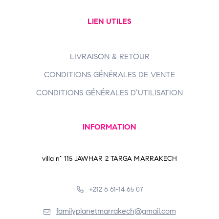
LIEN UTILES
LIVRAISON & RETOUR
CONDITIONS GÉNÉRALES DE VENTE
CONDITIONS GÉNÉRALES D’UTILISATION
INFORMATION
villa n° 115 JAWHAR 2 TARGA MARRAKECH
+212 6 61-14 65 07
familyplanetmarrakech@gmail.com