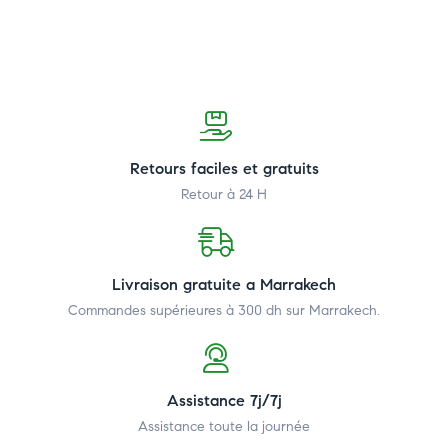
Retours faciles et gratuits
Retour à 24 H
Livraison gratuite a Marrakech
Commandes supérieures à 300 dh
sur Marrakech.
Assistance 7j/7j
Assistance toute la journée