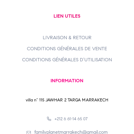
LIEN UTILES
LIVRAISON & RETOUR
CONDITIONS GÉNÉRALES DE VENTE
CONDITIONS GÉNÉRALES D’UTILISATION
INFORMATION
villa n° 115 JAWHAR 2 TARGA MARRAKECH
+212 6 61-14 65 07
familyplanetmarrakech@gmail.com