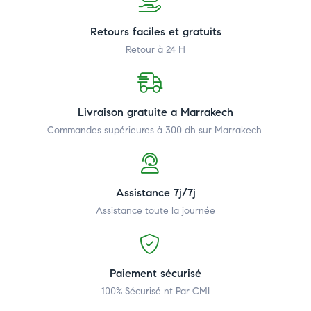
Retours faciles et gratuits
Retour à 24 H
Livraison gratuite a Marrakech
Commandes supérieures à 300 dh
sur Marrakech.
Assistance 7j/7j
Assistance toute la journée
Paiement sécurisé
100% Sécurisé nt Par CMI