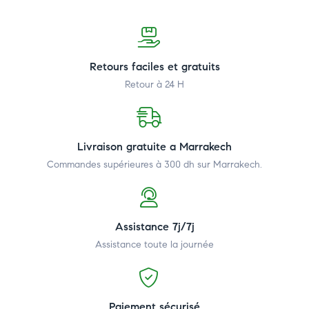
Retours faciles et gratuits
Retour à 24 H
Livraison gratuite a Marrakech
Commandes supérieures à 300 dh
sur Marrakech.
Assistance 7j/7j
Assistance toute la journée
Paiement sécurisé