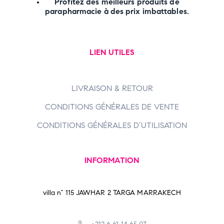
Profitez des meilleurs produits de
parapharmacie à des prix imbattables.
LIEN UTILES
LIVRAISON & RETOUR
CONDITIONS GÉNÉRALES DE VENTE
CONDITIONS GÉNÉRALES D’UTILISATION
INFORMATION
villa n° 115 JAWHAR 2 TARGA MARRAKECH