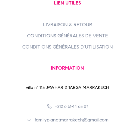
LIEN UTILES
LIVRAISON & RETOUR
CONDITIONS GÉNÉRALES DE VENTE
CONDITIONS GÉNÉRALES D’UTILISATION
INFORMATION
villa n° 115 JAWHAR 2 TARGA MARRAKECH
+212 6 61-14 65 07
familyplanetmarrakech@gmail.com