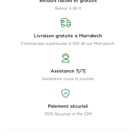
Retours faciles et gratuits
Retour à 24 H
Livraison gratuite a Marrakech
Commandes supérieures à 300 dh
sur Marrakech.
Assistance 7j/7j
Assistance toute la journée
Paiement sécurisé
100% Sécurisé nt Par CMI