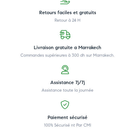
Retours faciles et gratuits
Retour à 24 H
Livraison gratuite a Marrakech
Commandes supérieures à 300 dh
sur Marrakech.
Assistance 7j/7j
Assistance toute la journée
Paiement sécurisé
100% Sécurisé nt Par CMI