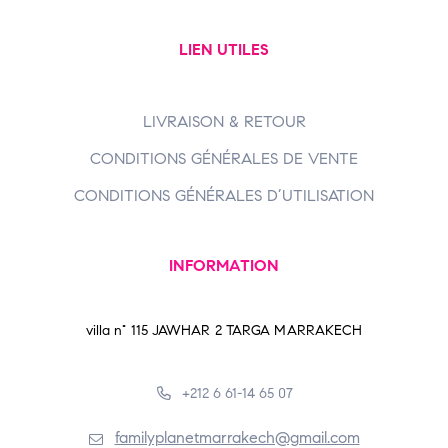
LIEN UTILES
LIVRAISON & RETOUR
CONDITIONS GÉNÉRALES DE VENTE
CONDITIONS GÉNÉRALES D’UTILISATION
INFORMATION
villa n° 115 JAWHAR 2 TARGA MARRAKECH
+212 6 61-14 65 07
familyplanetmarrakech@gmail.com