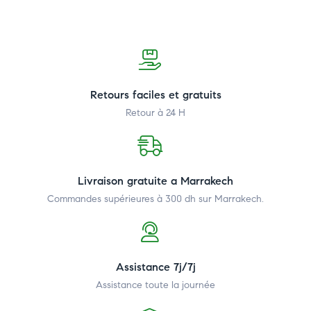
Retours faciles et gratuits
Retour à 24 H
Livraison gratuite a Marrakech
Commandes supérieures à 300 dh
sur Marrakech.
Assistance 7j/7j
Assistance toute la journée