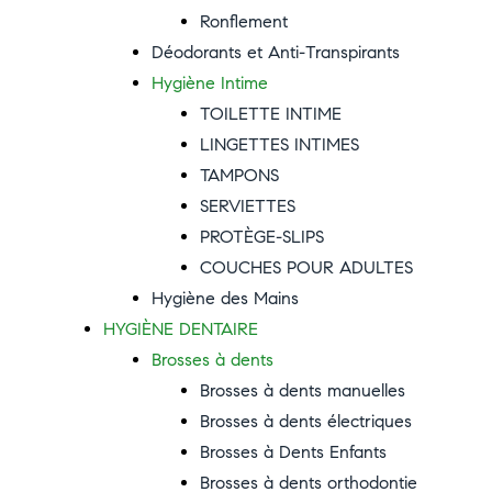
Ronflement
Déodorants et Anti-Transpirants
Hygiène Intime
TOILETTE INTIME
LINGETTES INTIMES
TAMPONS
SERVIETTES
PROTÈGE-SLIPS
COUCHES POUR ADULTES
Hygiène des Mains
HYGIÈNE DENTAIRE
Brosses à dents
Brosses à dents manuelles
Brosses à dents électriques
Brosses à Dents Enfants
Brosses à dents orthodontie