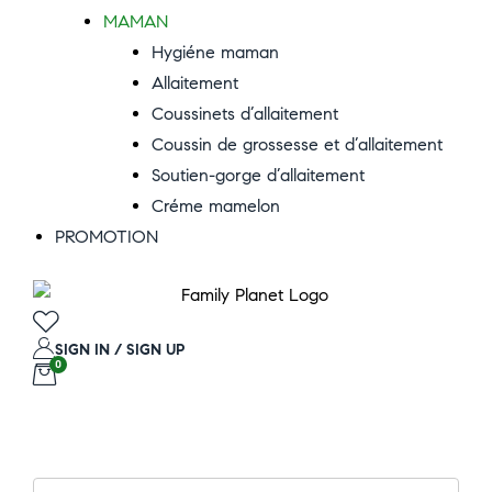
MAMAN
Hygiéne maman
Allaitement
Coussinets d’allaitement
Coussin de grossesse et d’allaitement
Soutien-gorge d’allaitement
Créme mamelon
PROMOTION
SIGN IN / SIGN UP
0