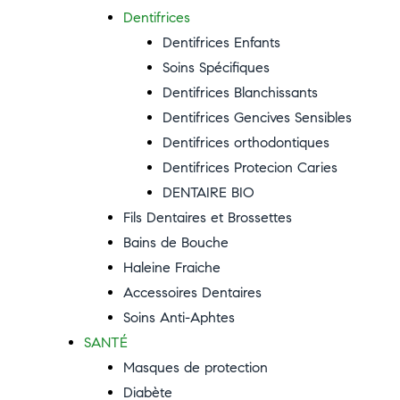
Dentifrices
Dentifrices Enfants
Soins Spécifiques
Dentifrices Blanchissants
Dentifrices Gencives Sensibles
Dentifrices orthodontiques
Dentifrices Protecion Caries
DENTAIRE BIO
Fils Dentaires et Brossettes
Bains de Bouche
Haleine Fraiche
Accessoires Dentaires
Soins Anti-Aphtes
SANTÉ
Masques de protection
Diabète