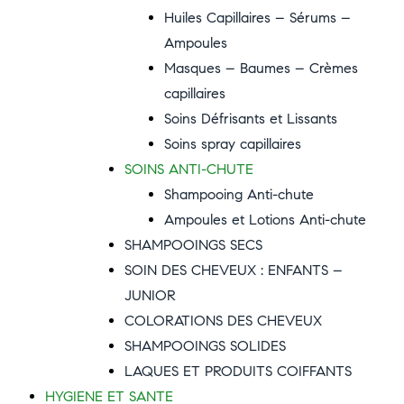
Huiles Capillaires – Sérums –
Ampoules
Masques – Baumes – Crèmes
capillaires
Soins Défrisants et Lissants
Soins spray capillaires
SOINS ANTI-CHUTE
Shampooing Anti-chute
Ampoules et Lotions Anti-chute
SHAMPOOINGS SECS
SOIN DES CHEVEUX : ENFANTS –
JUNIOR
COLORATIONS DES CHEVEUX
SHAMPOOINGS SOLIDES
LAQUES ET PRODUITS COIFFANTS
HYGIENE ET SANTE