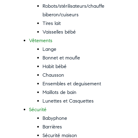
Robots/stérilisateurs/chauffe
biberon/cuiseurs
Tires lait
Vaisselles bébé
Vêtements
Lange
Bonnet et moufle
Habit bébé
Chausson
Ensembles et deguisement
Maillots de bain
Lunettes et Casquettes
Sécurité
Babyphone
Barrières
Sécurité maison