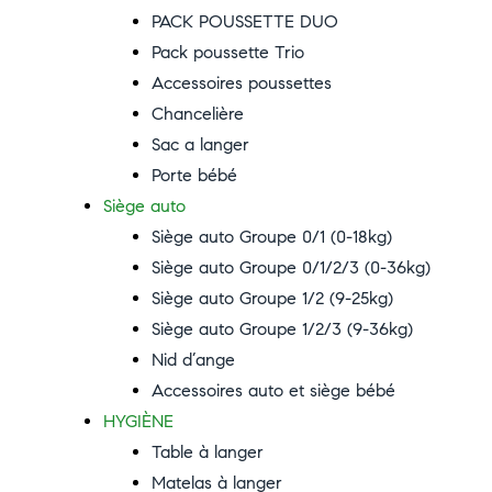
PACK POUSSETTE DUO
Pack poussette Trio
Accessoires poussettes
Chancelière
Sac a langer
Porte bébé
Siège auto
Siège auto Groupe 0/1 (0-18kg)
Siège auto Groupe 0/1/2/3 (0-36kg)
Siège auto Groupe 1/2 (9-25kg)
Siège auto Groupe 1/2/3 (9-36kg)
Nid d’ange
Accessoires auto et siège bébé
HYGIÈNE
Table à langer
Matelas à langer