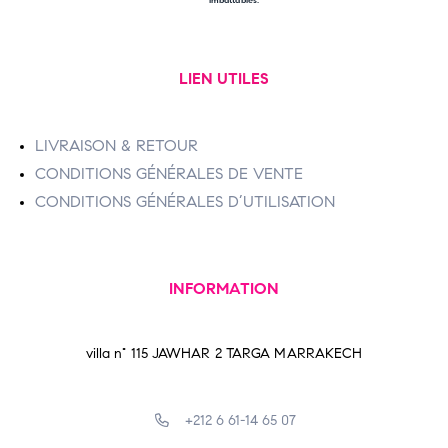
LIEN UTILES
LIVRAISON & RETOUR
CONDITIONS GÉNÉRALES DE VENTE
CONDITIONS GÉNÉRALES D’UTILISATION
INFORMATION
villa n° 115 JAWHAR 2 TARGA MARRAKECH
+212 6 61-14 65 07