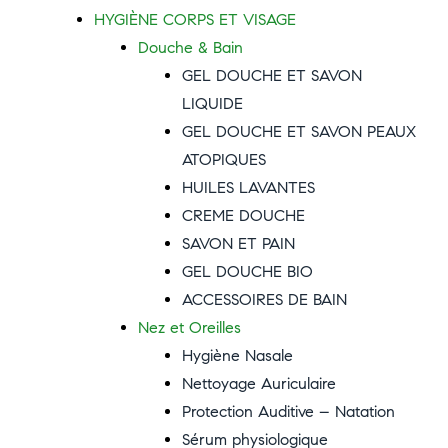
HYGIÈNE CORPS ET VISAGE
Douche & Bain
GEL DOUCHE ET SAVON
LIQUIDE
GEL DOUCHE ET SAVON PEAUX
ATOPIQUES
HUILES LAVANTES
CREME DOUCHE
SAVON ET PAIN
GEL DOUCHE BIO
ACCESSOIRES DE BAIN
Nez et Oreilles
Hygiène Nasale
Nettoyage Auriculaire
Protection Auditive – Natation
Sérum physiologique