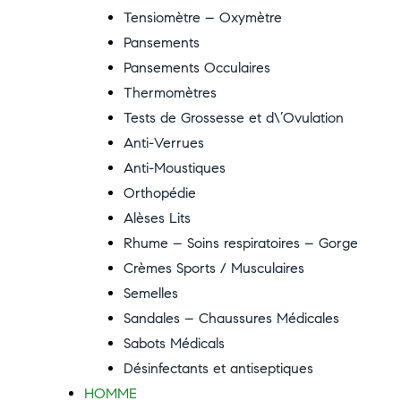
Tensiomètre – Oxymètre
Pansements
Pansements Occulaires
Thermomètres
Tests de Grossesse et d\’Ovulation
Anti-Verrues
Anti-Moustiques
Orthopédie
Alèses Lits
Rhume – Soins respiratoires – Gorge
Crèmes Sports / Musculaires
Semelles
Sandales – Chaussures Médicales
Sabots Médicals
Désinfectants et antiseptiques
HOMME