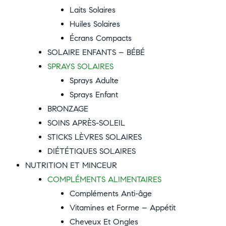
Laits Solaires
Huiles Solaires
Écrans Compacts
SOLAIRE ENFANTS – BÉBÉ
SPRAYS SOLAIRES
Sprays Adulte
Sprays Enfant
BRONZAGE
SOINS APRÈS-SOLEIL
STICKS LÈVRES SOLAIRES
DIÉTÉTIQUES SOLAIRES
NUTRITION ET MINCEUR
COMPLÉMENTS ALIMENTAIRES
Compléments Anti-âge
Vitamines et Forme – Appétit
Cheveux Et Ongles