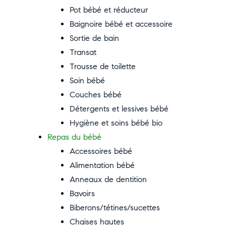
Pot bébé et réducteur
Baignoire bébé et accessoire
Sortie de bain
Transat
Trousse de toilette
Soin bébé
Couches bébé
Détergents et lessives bébé
Hygiène et soins bébé bio
Repas du bébé
Accessoires bébé
Alimentation bébé
Anneaux de dentition
Bavoirs
Biberons/tétines/sucettes
Chaises hautes