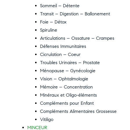
Sommeil – Détente
Transit – Digestion – Ballonement
Foie – Détox
Spiruline
Articulations – Ossature – Crampes
Défenses Immunitaires
Cicrulation – Coeur
Troubles Urinaires – Prostate
Ménopause – Gynécologie
Vision – Ophtalmologie
Mémoire – Concentration
Minéraux et Oligo-éléments
Compléments pour Enfant
Compléments Alimentaires Grossesse
Vitiligo
MINCEUR