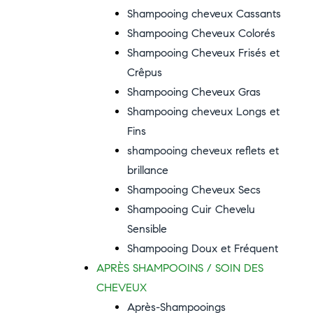
Shampooing cheveux Cassants
Shampooing Cheveux Colorés
Shampooing Cheveux Frisés et
Crêpus
Shampooing Cheveux Gras
Shampooing cheveux Longs et
Fins
shampooing cheveux reflets et
brillance
Shampooing Cheveux Secs
Shampooing Cuir Chevelu
Sensible
Shampooing Doux et Fréquent
APRÈS SHAMPOOINS / SOIN DES
CHEVEUX
Après-Shampooings