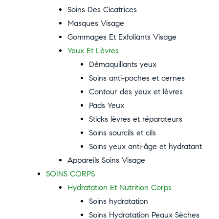
Soins Des Cicatrices
Masques Visage
Gommages Et Exfoliants Visage
Yeux Et Lèvres
Démaquillants yeux
Soins anti-poches et cernes
Contour des yeux et lèvres
Pads Yeux
Sticks lèvres et réparateurs
Soins sourcils et cils
Soins yeux anti-âge et hydratant
Appareils Soins Visage
SOINS CORPS
Hydratation Et Nutrition Corps
Soins hydratation
Soins Hydratation Peaux Sèches