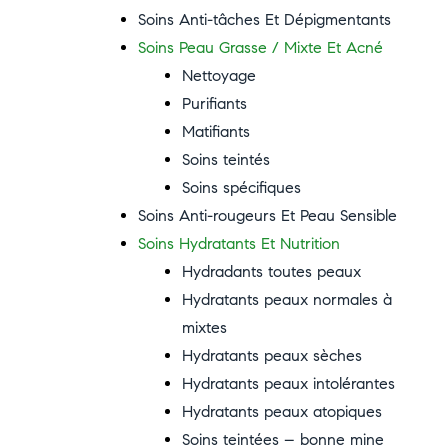
Soins Anti-tâches Et Dépigmentants
Soins Peau Grasse / Mixte Et Acné
Nettoyage
Purifiants
Matifiants
Soins teintés
Soins spécifiques
Soins Anti-rougeurs Et Peau Sensible
Soins Hydratants Et Nutrition
Hydradants toutes peaux
Hydratants peaux normales à
mixtes
Hydratants peaux sèches
Hydratants peaux intolérantes
Hydratants peaux atopiques
Soins teintées – bonne mine