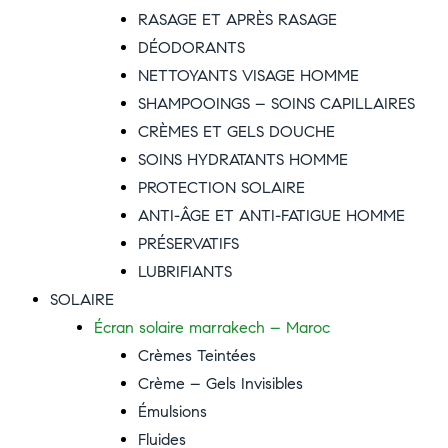
RASAGE ET APRÈS RASAGE
DÉODORANTS
NETTOYANTS VISAGE HOMME
SHAMPOOINGS – SOINS CAPILLAIRES
CRÈMES ET GELS DOUCHE
SOINS HYDRATANTS HOMME
PROTECTION SOLAIRE
ANTI-ÂGE ET ANTI-FATIGUE HOMME
PRÉSERVATIFS
LUBRIFIANTS
SOLAIRE
Écran solaire marrakech – Maroc
Crèmes Teintées
Crème – Gels Invisibles
Émulsions
Fluides