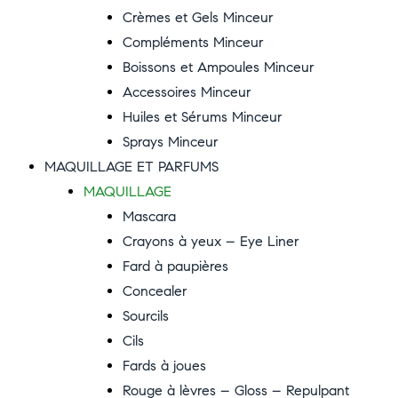
Crèmes et Gels Minceur
Compléments Minceur
Boissons et Ampoules Minceur
Accessoires Minceur
Huiles et Sérums Minceur
Sprays Minceur
MAQUILLAGE ET PARFUMS
MAQUILLAGE
Mascara
Crayons à yeux – Eye Liner
Fard à paupières
Concealer
Sourcils
Cils
Fards à joues
Rouge à lèvres – Gloss – Repulpant