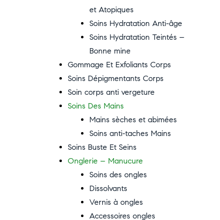
et Atopiques
Soins Hydratation Anti-âge
Soins Hydratation Teintés –
Bonne mine
Gommage Et Exfoliants Corps
Soins Dépigmentants Corps
Soin corps anti vergeture
Soins Des Mains
Mains sèches et abimées
Soins anti-taches Mains
Soins Buste Et Seins
Onglerie – Manucure
Soins des ongles
Dissolvants
Vernis à ongles
Accessoires ongles