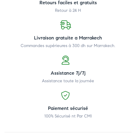
Retours faciles et gratuits
Retour à 24 H
Livraison gratuite a Marrakech
Commandes supérieures à 300 dh
sur Marrakech.
Assistance 7j/7j
Assistance toute la journée
Paiement sécurisé
100% Sécurisé nt Par CMI