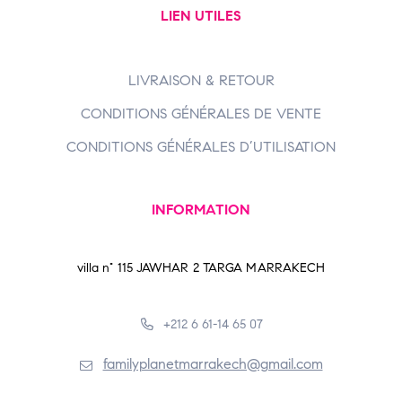
LIEN UTILES
LIVRAISON & RETOUR
CONDITIONS GÉNÉRALES DE VENTE
CONDITIONS GÉNÉRALES D’UTILISATION
INFORMATION
villa n° 115 JAWHAR 2 TARGA MARRAKECH
+212 6 61-14 65 07
familyplanetmarrakech@gmail.com