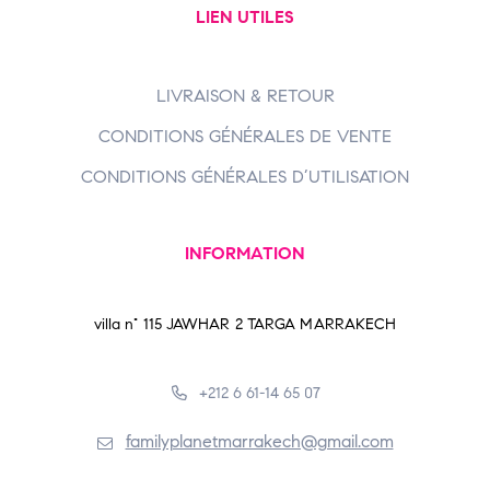
LIEN UTILES
LIVRAISON & RETOUR
CONDITIONS GÉNÉRALES DE VENTE
CONDITIONS GÉNÉRALES D’UTILISATION
INFORMATION
villa n° 115 JAWHAR 2 TARGA MARRAKECH
+212 6 61-14 65 07
familyplanetmarrakech@gmail.com