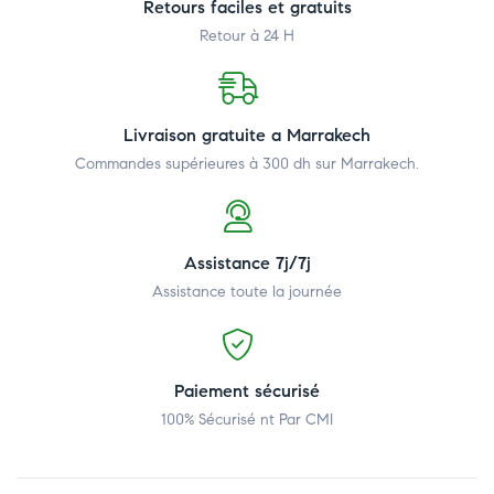
Retours faciles et gratuits
Retour à 24 H
Livraison gratuite a Marrakech
Commandes supérieures à 300 dh
sur Marrakech.
Assistance 7j/7j
Assistance toute la journée
Paiement sécurisé
100% Sécurisé nt Par CMI