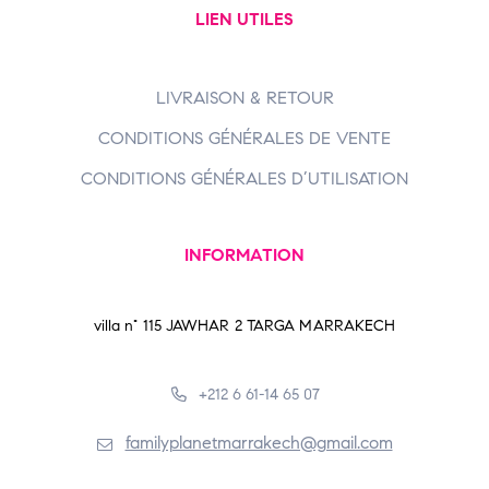
LIEN UTILES
LIVRAISON & RETOUR
CONDITIONS GÉNÉRALES DE VENTE
CONDITIONS GÉNÉRALES D’UTILISATION
INFORMATION
villa n° 115 JAWHAR 2 TARGA MARRAKECH
+212 6 61-14 65 07
familyplanetmarrakech@gmail.com