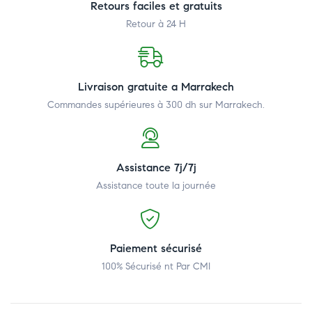
Retours faciles et gratuits
Retour à 24 H
Livraison gratuite a Marrakech
Commandes supérieures à 300 dh
sur Marrakech.
Assistance 7j/7j
Assistance toute la journée
Paiement sécurisé
100% Sécurisé nt Par CMI