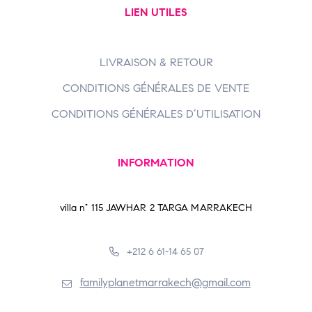
LIEN UTILES
LIVRAISON & RETOUR
CONDITIONS GÉNÉRALES DE VENTE
CONDITIONS GÉNÉRALES D’UTILISATION
INFORMATION
villa n° 115 JAWHAR 2 TARGA MARRAKECH
+212 6 61-14 65 07
familyplanetmarrakech@gmail.com