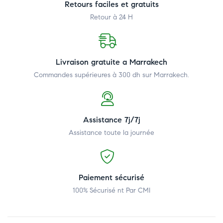
Retours faciles et gratuits
Retour à 24 H
Livraison gratuite a Marrakech
Commandes supérieures à 300 dh
sur Marrakech.
Assistance 7j/7j
Assistance toute la journée
Paiement sécurisé
100% Sécurisé nt Par CMI