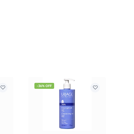
-36% OFF