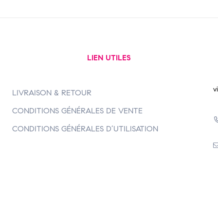
LIEN UTILES
v
LIVRAISON & RETOUR
CONDITIONS GÉNÉRALES DE VENTE
CONDITIONS GÉNÉRALES D’UTILISATION