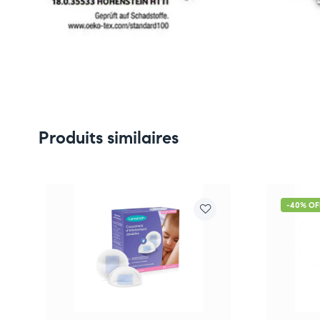
Produits similaires
-40% OF