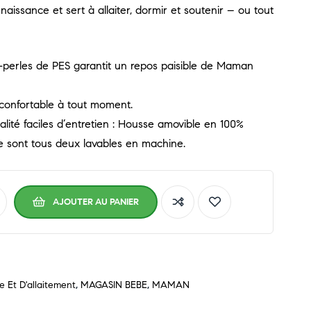
 naissance et sert à allaiter, dormir et soutenir – ou tout
-perles de PES garantit un repos paisible de Maman
 confortable à tout moment.
ité faciles d’entretien : Housse amovible en 100%
se sont tous deux lavables en machine.
AJOUTER AU PANIER
 Et D'allaitement
,
MAGASIN BEBE
,
MAMAN