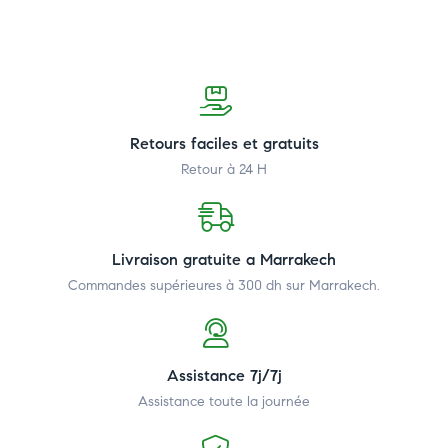
Retours faciles et gratuits
Retour à 24 H
Livraison gratuite a Marrakech
Commandes supérieures à 300 dh
sur Marrakech.
Assistance 7j/7j
Assistance toute la journée