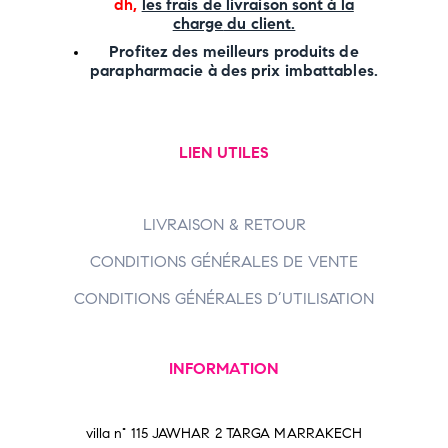
dh,
les frais de livraison sont à la
charge
du client.
Profitez des meilleurs produits de
parapharmacie à des prix imbattables.
LIEN UTILES
LIVRAISON & RETOUR
CONDITIONS GÉNÉRALES DE VENTE
CONDITIONS GÉNÉRALES D’UTILISATION
INFORMATION
villa n° 115 JAWHAR 2 TARGA MARRAKECH