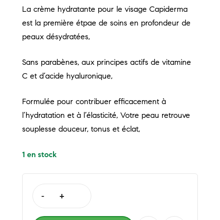
La crème hydratante pour le visage Capiderma
est la première étpae de soins en profondeur de
peaux désydratées,
Sans parabènes, aux principes actifs de vitamine
C et d’acide hyaluronique,
Formulée pour contribuer efficacement à
l’hydratation et à l’élasticité, Votre peau retrouve
souplesse douceur, tonus et éclat,
1 en stock
-
+