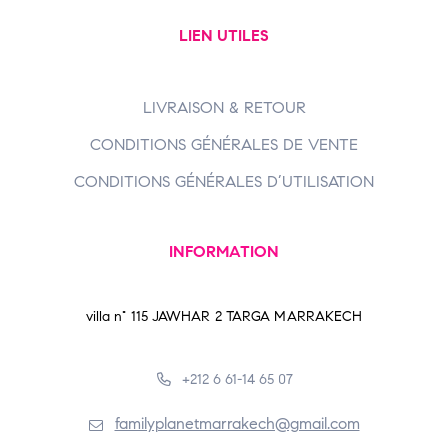
LIEN UTILES
LIVRAISON & RETOUR
CONDITIONS GÉNÉRALES DE VENTE
CONDITIONS GÉNÉRALES D’UTILISATION
INFORMATION
villa n° 115 JAWHAR 2 TARGA MARRAKECH
+212 6 61-14 65 07
familyplanetmarrakech@gmail.com