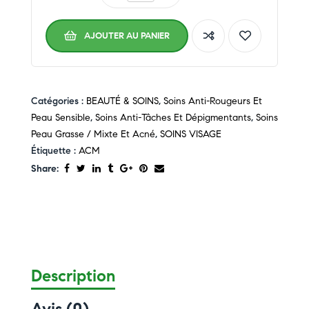
AJOUTER AU PANIER
Catégories :
BEAUTÉ & SOINS
,
Soins Anti-Rougeurs Et
Peau Sensible
,
Soins Anti-Tâches Et Dépigmentants
,
Soins
Peau Grasse / Mixte Et Acné
,
SOINS VISAGE
Étiquette :
ACM
Share:
Description