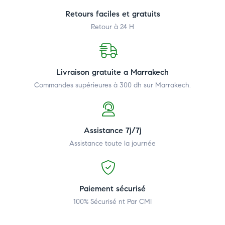
Retours faciles et gratuits
Retour à 24 H
Livraison gratuite a Marrakech
Commandes supérieures à 300 dh
sur Marrakech.
Assistance 7j/7j
Assistance toute la journée
Paiement sécurisé
100% Sécurisé nt Par CMI