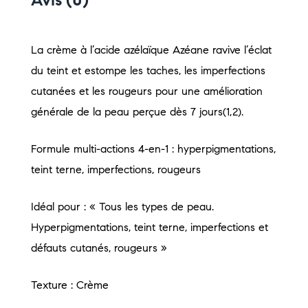
Avis (0)
La crème à l’acide azélaïque Azéane ravive l’éclat
du teint et estompe les taches, les imperfections
cutanées et les rougeurs pour une amélioration
générale de la peau perçue dès 7 jours(1,2).
Formule multi-actions 4-en-1 : hyperpigmentations,
teint terne, imperfections, rougeurs
Idéal pour : « Tous les types de peau.
Hyperpigmentations, teint terne, imperfections et
défauts cutanés, rougeurs »
Texture : Crème