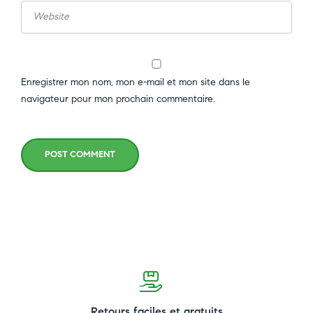
Enregistrer mon nom, mon e-mail et mon site dans le
navigateur pour mon prochain commentaire.
POST COMMENT
Retours faciles et gratuits