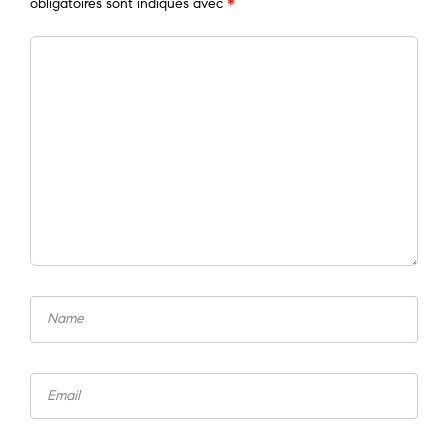
obligatoires sont indiqués avec
*