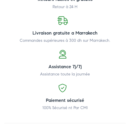
Retour à 24 H
Livraison gratuite a Marrakech
Commandes supérieures à 300 dh
sur Marrakech.
Assistance 7j/7j
Assistance toute la journée
Paiement sécurisé
100% Sécurisé nt Par CMI