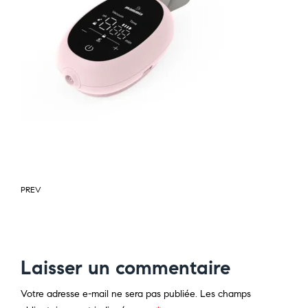
PREV
Laisser un commentaire
Votre adresse e-mail ne sera pas publiée.
Les champs