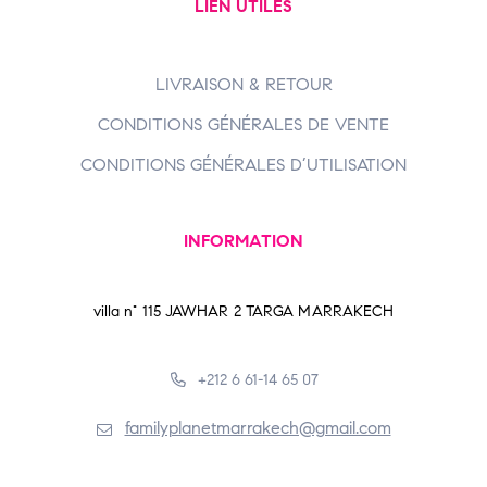
LIEN UTILES
LIVRAISON & RETOUR
CONDITIONS GÉNÉRALES DE VENTE
CONDITIONS GÉNÉRALES D’UTILISATION
INFORMATION
villa n° 115 JAWHAR 2 TARGA MARRAKECH
+212 6 61-14 65 07
familyplanetmarrakech@gmail.com