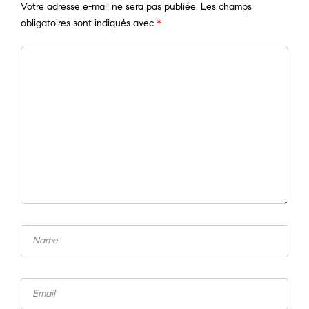
Votre adresse e-mail ne sera pas publiée.
Les champs
obligatoires sont indiqués avec
*