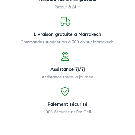
Retour à 24 H
Livraison gratuite a Marrakech
Commandes supérieures à 300 dh
sur Marrakech.
Assistance 7j/7j
Assistance toute la journée
Paiement sécurisé
100% Sécurisé nt Par CMI