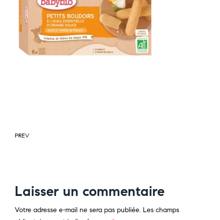
PREV
Laisser un commentaire
Votre adresse e-mail ne sera pas publiée.
Les champs