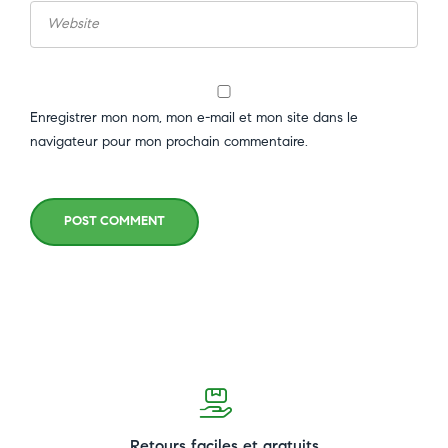
Enregistrer mon nom, mon e-mail et mon site dans le
navigateur pour mon prochain commentaire.
POST COMMENT
Retours faciles et gratuits