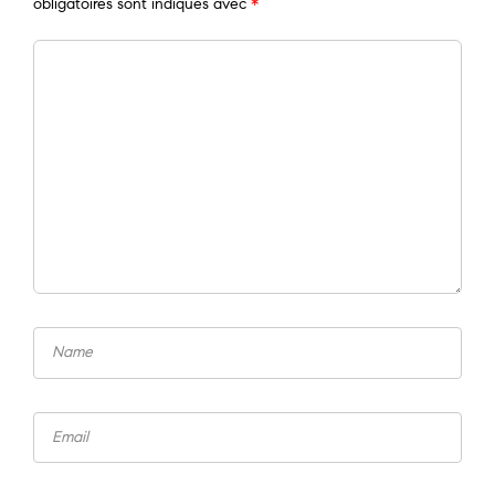
obligatoires sont indiqués avec
*