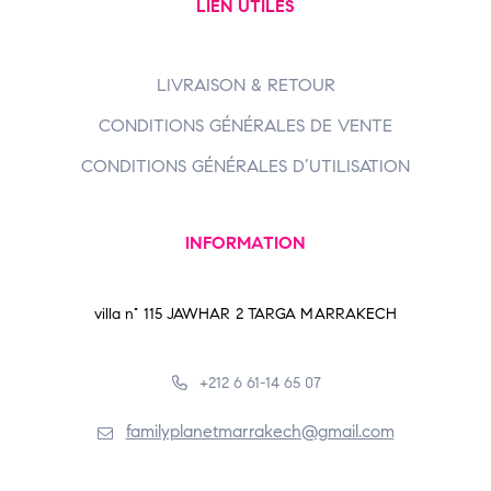
LIEN UTILES
LIVRAISON & RETOUR
CONDITIONS GÉNÉRALES DE VENTE
CONDITIONS GÉNÉRALES D’UTILISATION
INFORMATION
villa n° 115 JAWHAR 2 TARGA MARRAKECH
+212 6 61-14 65 07
familyplanetmarrakech@gmail.com