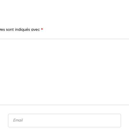
res sont indiqués avec
*