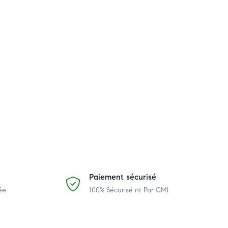
Paiement sécurisé
ée
100% Sécurisé nt Par CMI