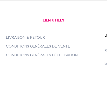
LIEN UTILES
v
LIVRAISON & RETOUR
CONDITIONS GÉNÉRALES DE VENTE
CONDITIONS GÉNÉRALES D’UTILISATION