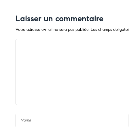
Laisser un commentaire
Votre adresse e-mail ne sera pas publiée.
Les champs obligatoi