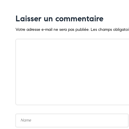
Laisser un commentaire
Votre adresse e-mail ne sera pas publiée.
Les champs obligatoi