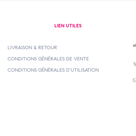
LIEN UTILES
v
LIVRAISON & RETOUR
CONDITIONS GÉNÉRALES DE VENTE
CONDITIONS GÉNÉRALES D’UTILISATION