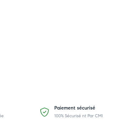
Paiement sécurisé
ée
100% Sécurisé nt Par CMI