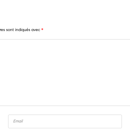
res sont indiqués avec
*