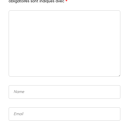
obligatoires sont indiqués avec
*