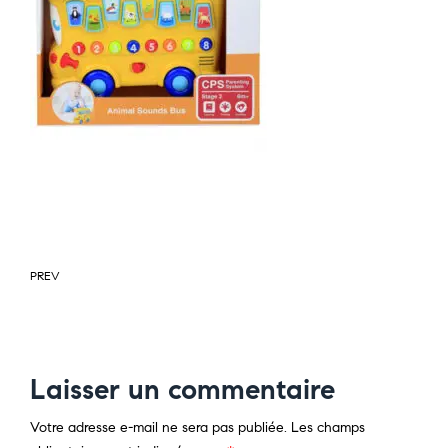
PREV
Laisser un commentaire
Votre adresse e-mail ne sera pas publiée.
Les champs