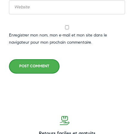
Enregistrer mon nom, mon e-mail et mon site dans le
navigateur pour mon prochain commentaire.
POST COMMENT
Retours faciles et gratuits