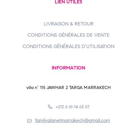
LIEN UTILES
LIVRAISON & RETOUR
CONDITIONS GÉNÉRALES DE VENTE
CONDITIONS GÉNÉRALES D’UTILISATION
INFORMATION
villa n° 115 JAWHAR 2 TARGA MARRAKECH
+212 6 61-14 65 07
familyplanetmarrakech@gmail.com