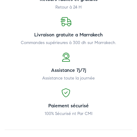
Retour à 24 H
Livraison gratuite a Marrakech
Commandes supérieures à 300 dh
sur Marrakech.
Assistance 7j/7j
Assistance toute la journée
Paiement sécurisé
100% Sécurisé nt Par CMI