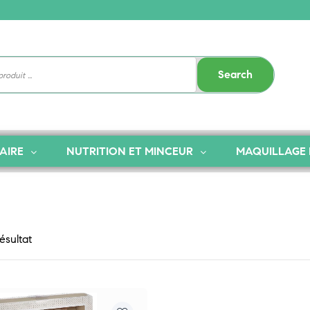
Search
AIRE
NUTRITION ET MINCEUR
MAQUILLAGE 
résultat