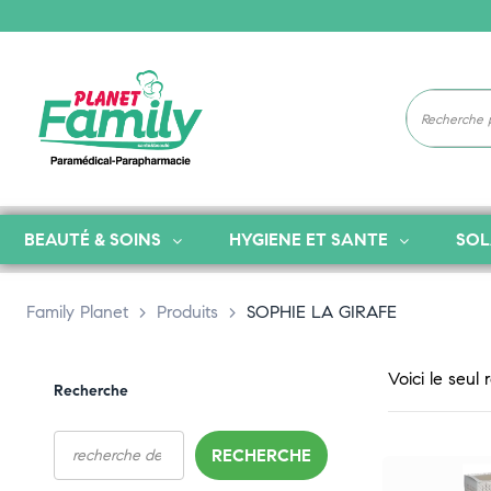
BEAUTÉ & SOINS
HYGIENE ET SANTE
SOL
Family Planet
>
Produits
>
SOPHIE LA GIRAFE
Voici le seul 
Recherche
RECHERCHE