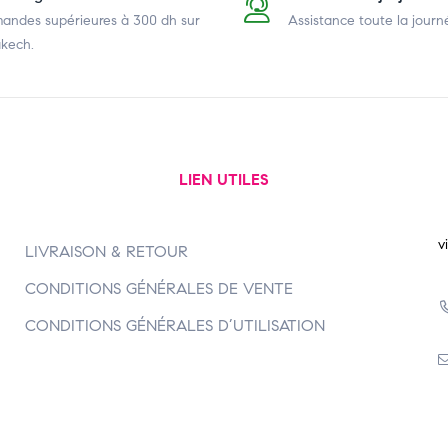
ndes supérieures à 300 dh
sur
Assistance toute la journ
kech.
LIEN UTILES
v
LIVRAISON & RETOUR
CONDITIONS GÉNÉRALES DE VENTE
CONDITIONS GÉNÉRALES D’UTILISATION