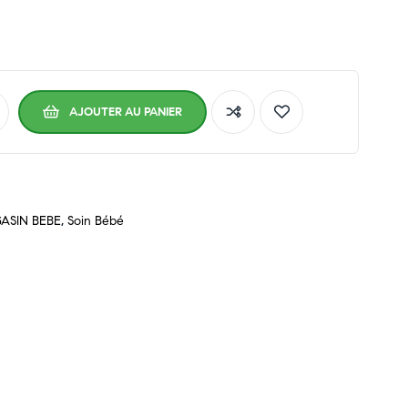
AJOUTER AU PANIER
ASIN BEBE
,
Soin Bébé