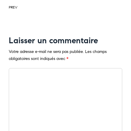
PREV
Laisser un commentaire
Votre adresse e-mail ne sera pas publiée.
Les champs
obligatoires sont indiqués avec
*