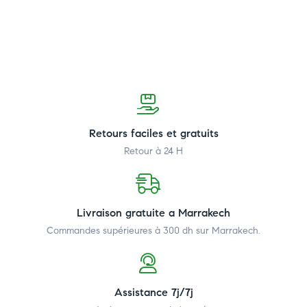
Retours faciles et gratuits
Retour à 24 H
Livraison gratuite a Marrakech
Commandes supérieures à 300 dh
sur Marrakech.
Assistance 7j/7j