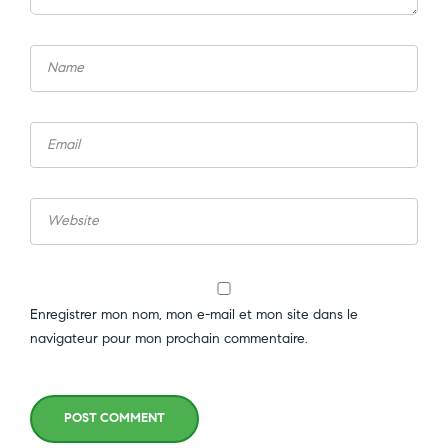
Enregistrer mon nom, mon e-mail et mon site dans le
navigateur pour mon prochain commentaire.
POST COMMENT