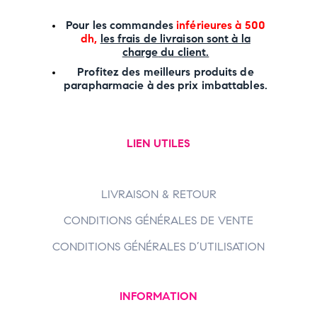
P
our les commandes
inférieures à 500
dh,
les frais de livraison sont à la
charge
du client.
Profitez des meilleurs produits de
parapharmacie à des prix imbattables.
LIEN UTILES
LIVRAISON & RETOUR
CONDITIONS GÉNÉRALES DE VENTE
CONDITIONS GÉNÉRALES D’UTILISATION
INFORMATION