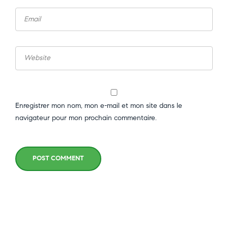
Enregistrer mon nom, mon e-mail et mon site dans le
navigateur pour mon prochain commentaire.
POST COMMENT