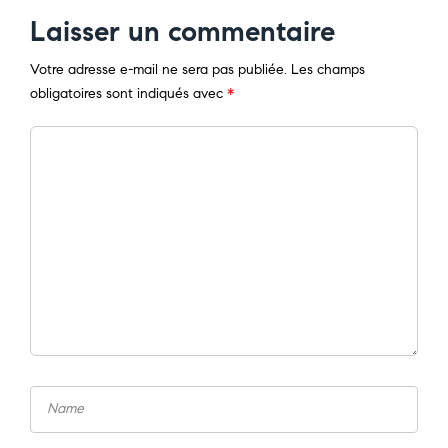
Laisser un commentaire
Votre adresse e-mail ne sera pas publiée.
Les champs
obligatoires sont indiqués avec
*