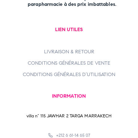
parapharmacie à des prix imbattables.
LIEN UTILES
LIVRAISON & RETOUR
CONDITIONS GÉNÉRALES DE VENTE
CONDITIONS GÉNÉRALES D’UTILISATION
INFORMATION
villa n° 115 JAWHAR 2 TARGA MARRAKECH
+212 6 61-14 65 07