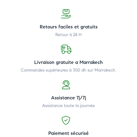
Retours faciles et gratuits
Retour à 24 H
Livraison gratuite a Marrakech
Commandes supérieures à 300 dh
sur Marrakech.
Assistance 7j/7j
Assistance toute la journée
Paiement sécurisé