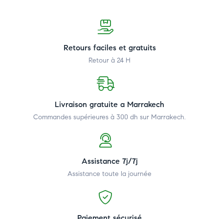
Retours faciles et gratuits
Retour à 24 H
Livraison gratuite a Marrakech
Commandes supérieures à 300 dh
sur Marrakech.
Assistance 7j/7j
Assistance toute la journée
Paiement sécurisé