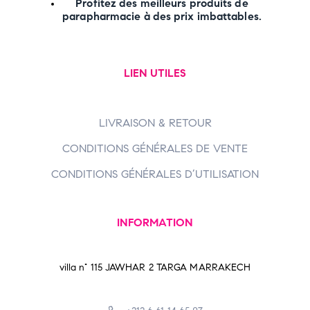
Profitez des meilleurs produits de
parapharmacie à des prix imbattables.
LIEN UTILES
LIVRAISON & RETOUR
CONDITIONS GÉNÉRALES DE VENTE
CONDITIONS GÉNÉRALES D’UTILISATION
INFORMATION
villa n° 115 JAWHAR 2 TARGA MARRAKECH