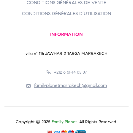
CONDITIONS GÉNÉRALES DE VENTE
CONDITIONS GÉNÉRALES D’UTILISATION
INFORMATION
villa n° 115 JAWHAR 2 TARGA MARRAKECH
+212 6 61-14 65 07
familyplanetmarrakech@gmail.com
Copyright © 2025
Family Planet
. All Rights Reserved.