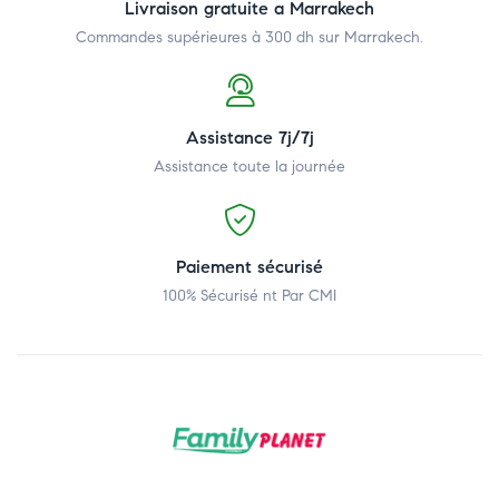
Livraison gratuite a Marrakech
Commandes supérieures à 300 dh
sur Marrakech.
Assistance 7j/7j
Assistance toute la journée
Paiement sécurisé
100% Sécurisé nt Par CMI