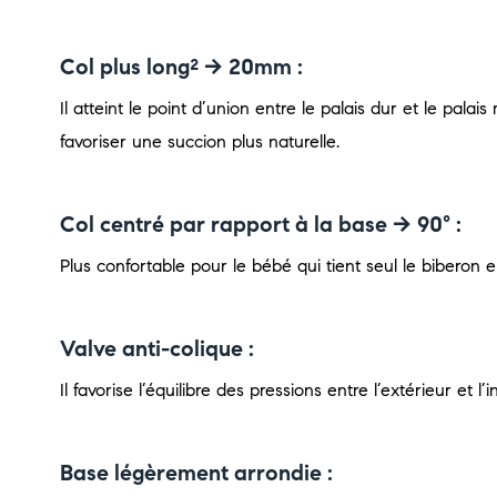
Col plus long² -> 20mm :
Il atteint le point d’union entre le palais dur et le pa
favoriser une succion plus naturelle.
Col centré par rapport à la base -> 90° :
Plus confortable pour le bébé qui tient seul le biberon 
Valve anti-colique :
Il favorise l’équilibre des pressions entre l’extérieur et l’i
Base légèrement arrondie :