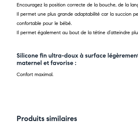
Encouragez la position correcte de la bouche, de la lan
Il permet une plus grande adaptabilité car la succion peu
confortable pour le bébé.
Il permet également au bout de la tétine d’atteindre pl
Silicone fin ultra-doux à surface légèremen
maternel et favorise :
Confort maximal.
Produits similaires