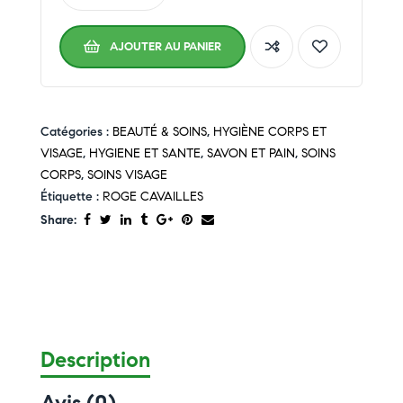
AJOUTER AU PANIER
Catégories :
BEAUTÉ & SOINS
,
HYGIÈNE CORPS ET
VISAGE
,
HYGIENE ET SANTE
,
SAVON ET PAIN
,
SOINS
CORPS
,
SOINS VISAGE
Étiquette :
ROGE CAVAILLES
Share:
Description