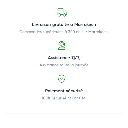
Livraison gratuite a Marrakech
Commandes supérieures à 300 dh
sur Marrakech.
Assistance 7j/7j
Assistance toute la journée
Paiement sécurisé
100% Sécurisé nt Par CMI