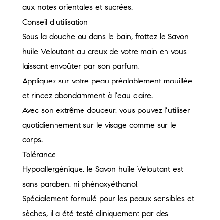
aux notes orientales et sucrées.
Conseil d’utilisation
Sous la douche ou dans le bain, frottez le Savon
huile Veloutant au creux de votre main en vous
laissant envoûter par son parfum.
Appliquez sur votre peau préalablement mouillée
et rincez abondamment à l’eau claire.
Avec son extrême douceur, vous pouvez l’utiliser
quotidiennement sur le visage comme sur le
corps.
Tolérance
Hypoallergénique, le Savon huile Veloutant est
sans paraben, ni phénoxyéthanol.
Spécialement formulé pour les peaux sensibles et
sèches, il a été testé cliniquement par des