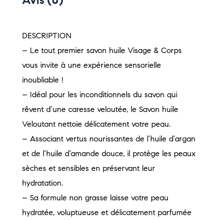
Avis (0)
DESCRIPTION
– Le tout premier savon huile Visage & Corps
vous invite à une expérience sensorielle
inoubliable !
– Idéal pour les inconditionnels du savon qui
rêvent d’une caresse veloutée, le Savon huile
Veloutant nettoie délicatement votre peau.
– Associant vertus nourissantes de l’huile d’argan
et de l’huile d’amande douce, il protège les peaux
sèches et sensibles en préservant leur
hydratation.
– Sa formule non grasse laisse votre peau
hydratée, voluptueuse et délicatement parfumée