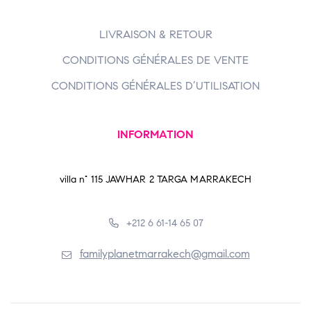
LIVRAISON & RETOUR
CONDITIONS GÉNÉRALES DE VENTE
CONDITIONS GÉNÉRALES D’UTILISATION
INFORMATION
villa n° 115 JAWHAR 2 TARGA MARRAKECH
+212 6 61-14 65 07
familyplanetmarrakech@gmail.com