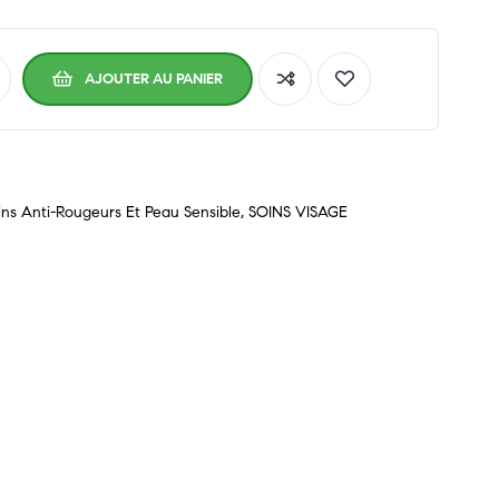
AJOUTER AU PANIER
ins Anti-Rougeurs Et Peau Sensible
,
SOINS VISAGE