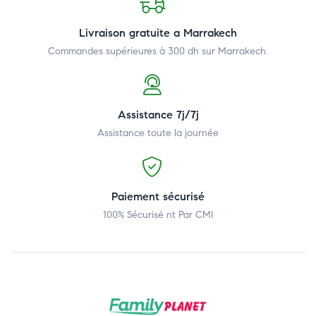
Livraison gratuite a Marrakech
Commandes supérieures à 300 dh
sur Marrakech.
Assistance 7j/7j
Assistance toute la journée
Paiement sécurisé
100% Sécurisé nt Par CMI