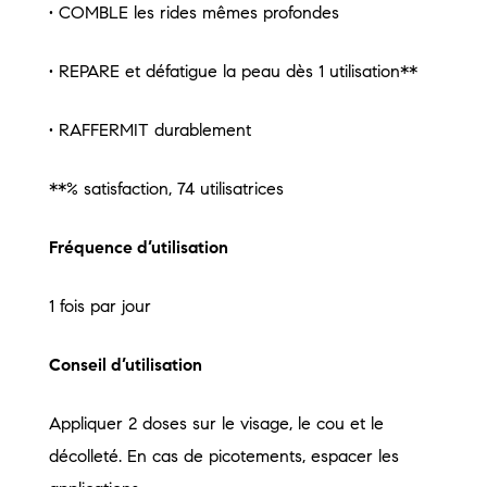
• COMBLE les rides mêmes profondes
• REPARE et défatigue la peau dès 1 utilisation**
• RAFFERMIT durablement
**% satisfaction, 74 utilisatrices
Fréquence d’utilisation
1 fois par jour
Conseil d’utilisation
Appliquer 2 doses sur le visage, le cou et le
décolleté. En cas de picotements, espacer les