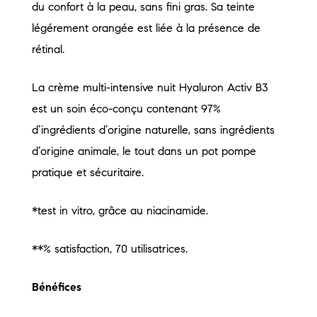
du confort à la peau, sans fini gras. Sa teinte
légérement orangée est liée à la présence de
rétinal.
La crème multi-intensive nuit Hyaluron Activ B3
est un soin éco-conçu contenant 97%
d’ingrédients d’origine naturelle, sans ingrédients
d’origine animale, le tout dans un pot pompe
pratique et sécuritaire.
*test in vitro, grâce au niacinamide.
**% satisfaction, 70 utilisatrices.
Bénéfices