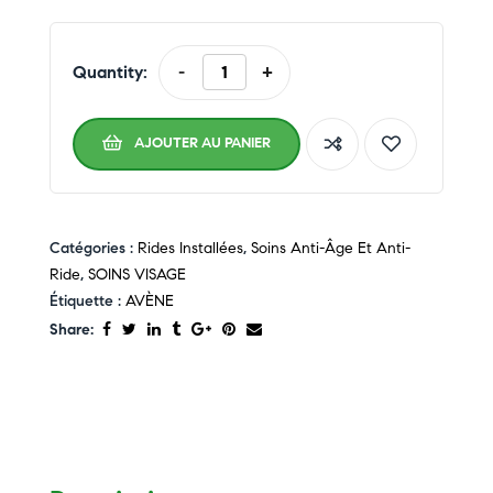
Quantity:
-
+
AJOUTER AU PANIER
Catégories :
Rides Installées
,
Soins Anti-Âge Et Anti-
Ride
,
SOINS VISAGE
Étiquette :
AVÈNE
Share: