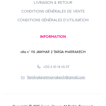
LIVRAISON & RETOUR
CONDITIONS GÉNÉRALES DE VENTE
CONDITIONS GÉNÉRALES D’UTILISATION
INFORMATION
villa n° 115 JAWHAR 2 TARGA MARRAKECH
+212 6 61-14 65 07
familyplanetmarrakech@gmail.com