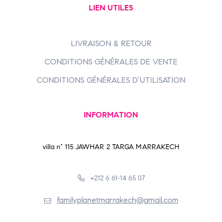
LIEN UTILES
LIVRAISON & RETOUR
CONDITIONS GÉNÉRALES DE VENTE
CONDITIONS GÉNÉRALES D’UTILISATION
INFORMATION
villa n° 115 JAWHAR 2 TARGA MARRAKECH
+212 6 61-14 65 07
familyplanetmarrakech@gmail.com