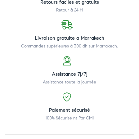
Retours faciles et gratuits
Retour à 24 H
Livraison gratuite a Marrakech
Commandes supérieures à 300 dh
sur Marrakech.
Assistance 7j/7j
Assistance toute la journée
Paiement sécurisé
100% Sécurisé nt Par CMI